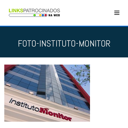
FOTO-INSTITUTO-MONITOR