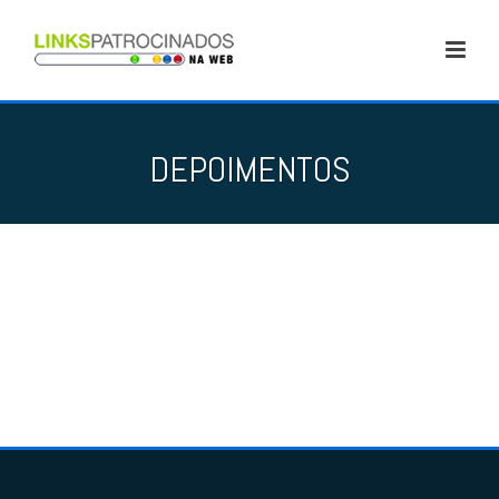
DEPOIMENTOS