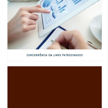
CONCORRÊNCIA EM LINKS PATROCINADOS