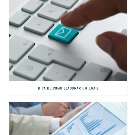
DICA DE COMO ELABORAR UM EMAIL