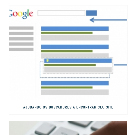
AJUDANDO OS BUSCADORES A ENCONTRAR SEU SITE