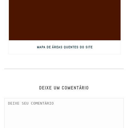
MAPA DE ÁREAS QUENTES DO SITE
DEIXE UM COMENTÁRIO