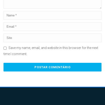
Save my name, email, and website in this browser for the next
time I comment.