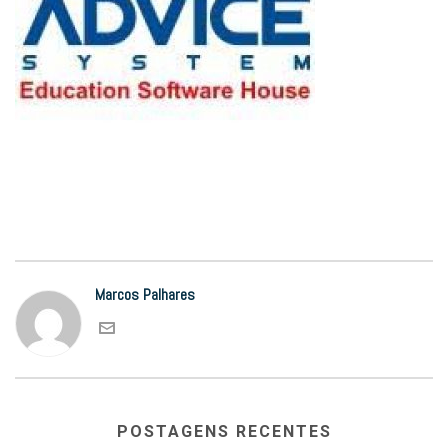
Marcos Palhares
POSTAGENS RECENTES