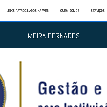
LINKS PATROCINADOS NA WEB
QUEM SOMOS
SERVIÇOS
MEIRA FERNADES