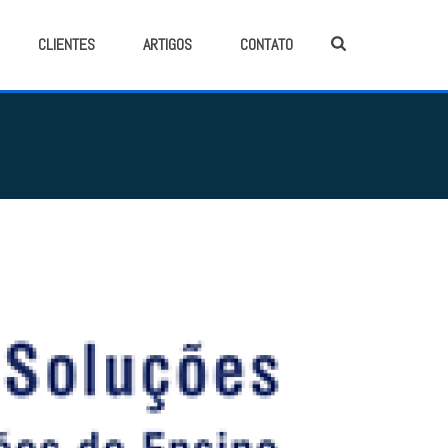
CLIENTES
ARTIGOS
CONTATO