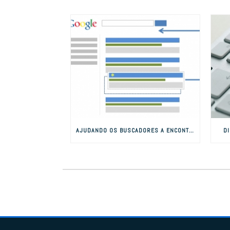
AJUDANDO OS BUSCADORES A ENCONTRAR SEU SITE
D