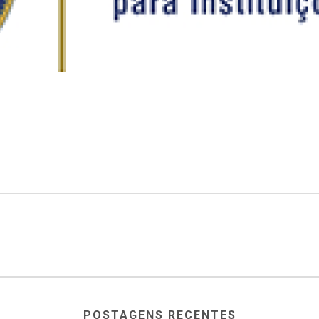
POSTAGENS RECENTES