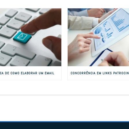
ICA DE COMO ELABORAR UM EMAIL