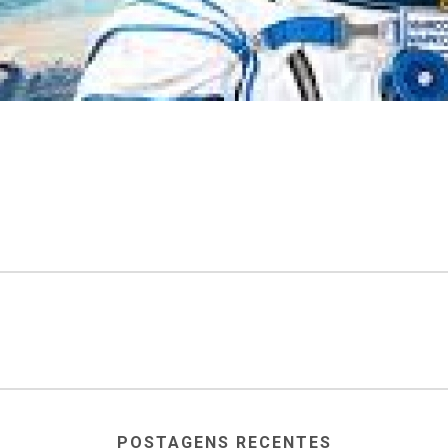
POSTAGENS RECENTES