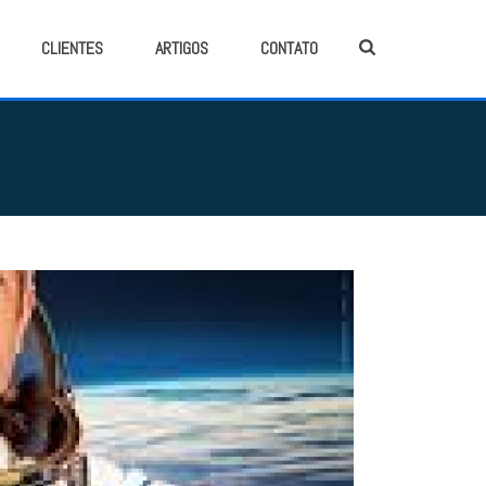
CLIENTES
ARTIGOS
CONTATO