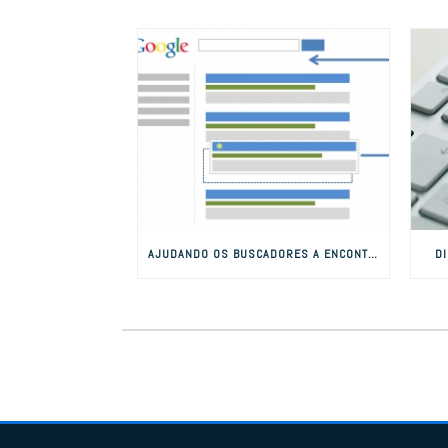
AJUDANDO OS BUSCADORES A ENCONTRAR SEU SITE
D