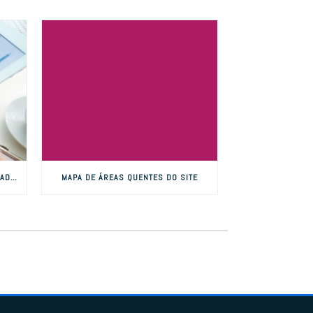
CONCORRÊNCIA EM LINKS PATROCINADOS
MAPA DE ÁREAS QUENTES DO SITE