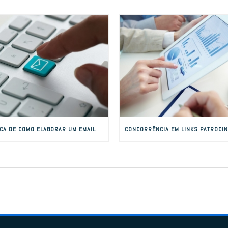
ICA DE COMO ELABORAR UM EMAIL